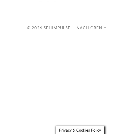
© 2026
SEHIMPULSE
—
NACH OBEN ↑
Privacy & Cookies Policy